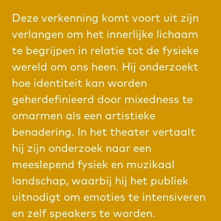
Deze verkenning komt voort uit zijn
verlangen om het innerlijke lichaam
te begrijpen in relatie tot de fysieke
wereld om ons heen. Hij onderzoekt
hoe identiteit kan worden
geherdefinieerd door mixedness te
omarmen als een artistieke
benadering. In het theater vertaalt
hij zijn onderzoek naar een
meeslepend fysiek en muzikaal
landschap, waarbij hij het publiek
uitnodigt om emoties te intensiveren
en zelf speakers te worden.