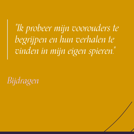
"Ik probeer mijn voorouders te
begrijpen en hun verhalen te
vinden in mijn eigen spieren."
Bijdragen