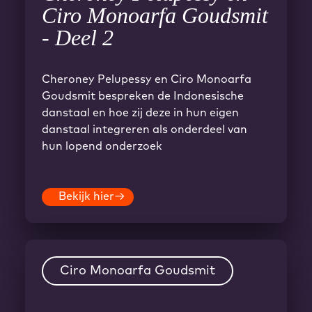
Ciro Monoarfa Goudsmit
- Deel 2
Cheroney Pelupessy en Ciro Monoarfa
Goudsmit bespreken de Indonesische
danstaal en hoe zij deze in hun eigen
danstaal integreren als onderdeel van
hun lopend onderzoek
Bekijk hier
→
Ciro Monoarfa Goudsmit