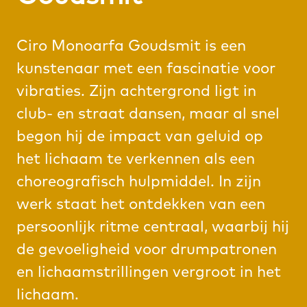
Ciro Monoarfa Goudsmit is een
kunstenaar met een fascinatie voor
vibraties. Zijn achtergrond ligt in
club- en straat dansen, maar al snel
begon hij de impact van geluid op
het lichaam te verkennen als een
choreografisch hulpmiddel. In zijn
werk staat het ontdekken van een
persoonlijk ritme centraal, waarbij hij
de gevoeligheid voor drumpatronen
en lichaamstrillingen vergroot in het
lichaam.