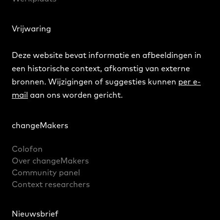
Vrijwaring
Deze website bevat informatie en afbeeldingen in
een historische context, afkomstig van externe
bronnen. Wijzigingen of suggesties kunnen
per e-
mail
aan ons worden gericht.
changeMakers
Colofon
Over changeMakers
Community panel
Context researchers
Nieuwsbrief