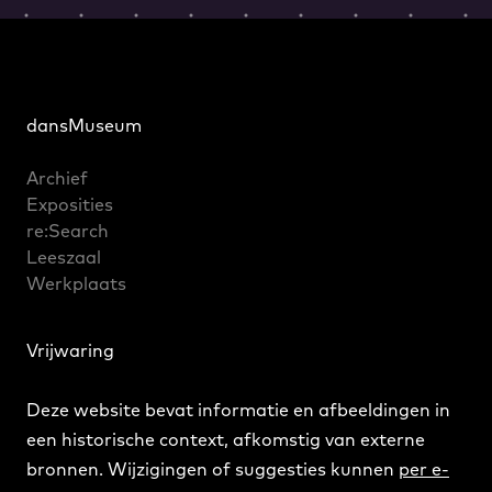
dansMuseum
Archief
Exposities
re:Search
Leeszaal
Werkplaats
Vrijwaring
Deze website bevat informatie en afbeeldingen in
een historische context, afkomstig van externe
bronnen. Wijzigingen of suggesties kunnen
per e-